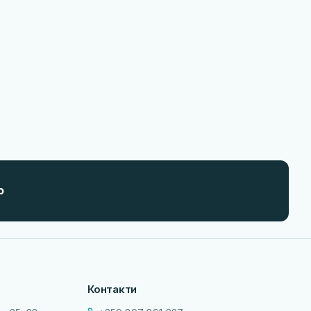
о
Контакти