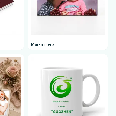
Магнитчета