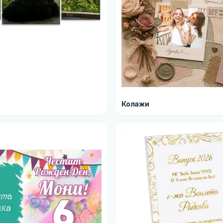
Колажи