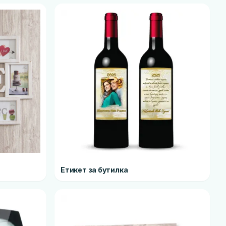
Етикет за бутилка