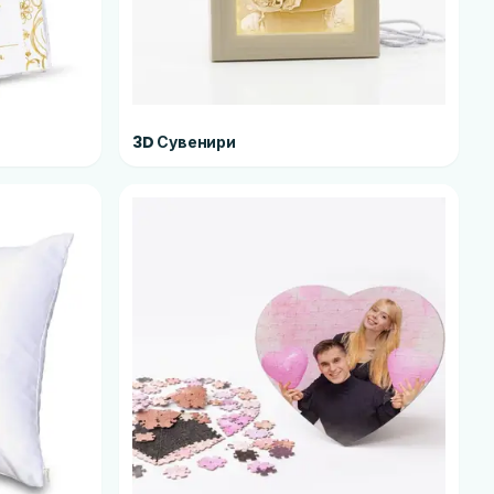
3D Сувенири