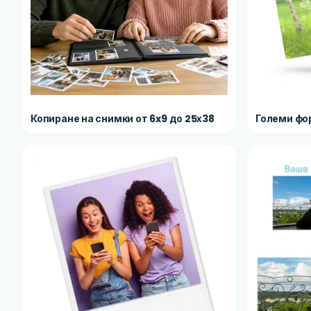
Копиране на снимки от 6x9 до 25х38
Големи фо