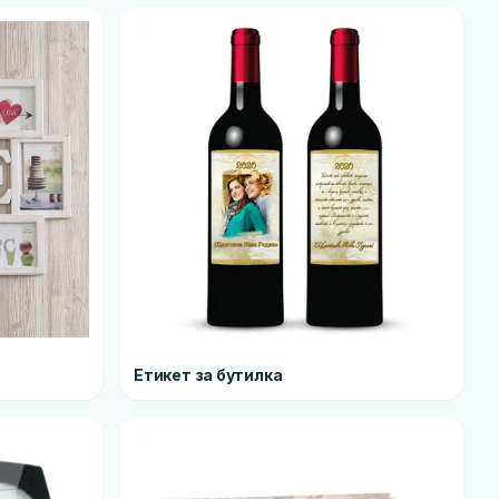
Етикет за бутилка