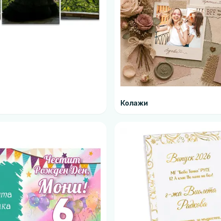
Колажи