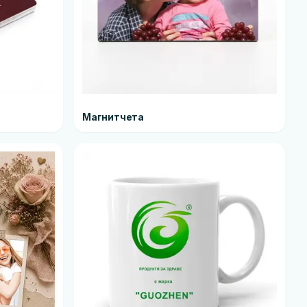
Магнитчета