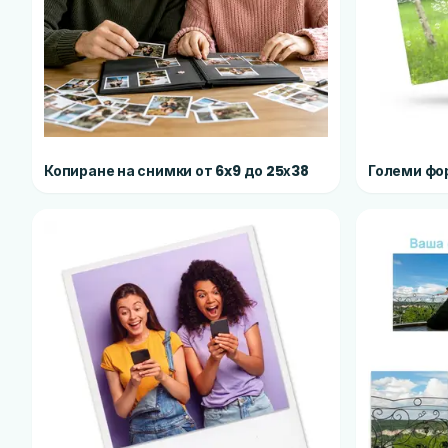
Копиране на снимки от 6x9 до 25х38
Големи фо