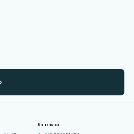
о
Контакти