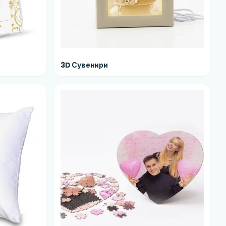
3D Сувенири