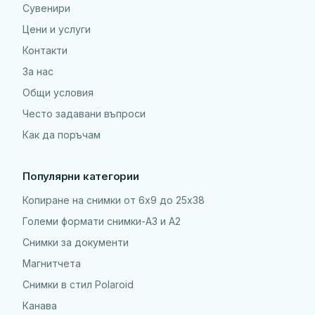
Сувенири
Цени и услуги
Контакти
За нас
Общи условия
Често задавани въпроси
Как да поръчам
Популярни категории
Копиране на снимки от 6x9 до 25х38
Големи формати снимки-А3 и А2
Снимки за документи
Магнитчета
Снимки в стил Polaroid
Канава