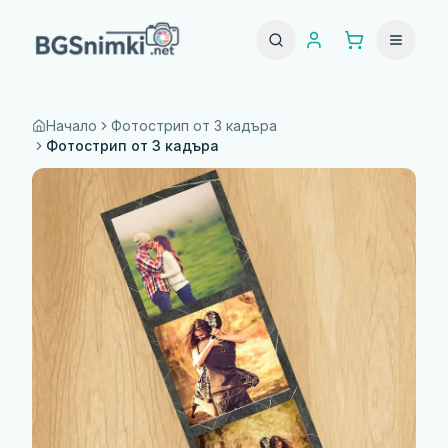
Начало
Фотострип от 3 кадъра
Фотострип от 3 кадъра