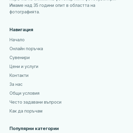
Имаме над 35 години опит в областта на
фотографията.
Навигация
Начало
Онлайн поръчка
Сувенири
Цени и услуги
Контакти
За нас
Общи условия
Често задавани въпроси
Как да поръчам
Популярни категории