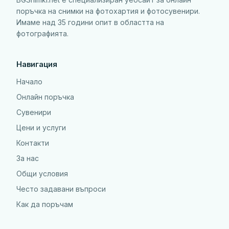
поръчка на снимки на фотохартия и фотосувенири.
Имаме над 35 години опит в областта на
фотографията.
Навигация
Начало
Онлайн поръчка
Сувенири
Цени и услуги
Контакти
За нас
Общи условия
Често задавани въпроси
Как да поръчам