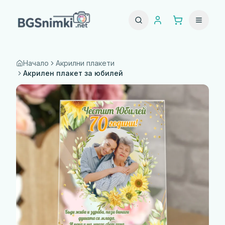
Начало
Акрилни плакети
Акрилен плакет за юбилей