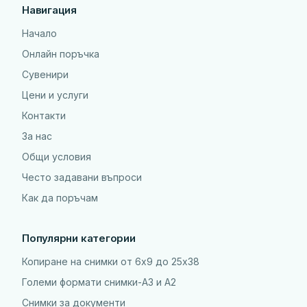
Навигация
Начало
Онлайн поръчка
Сувенири
Цени и услуги
Контакти
За нас
Общи условия
Често задавани въпроси
Как да поръчам
Популярни категории
Копиране на снимки от 6x9 до 25х38
Големи формати снимки-А3 и А2
Снимки за документи