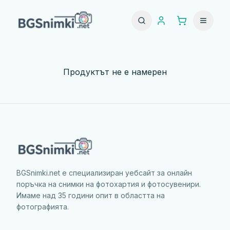
Продуктът не е намерен
BGSnimki.net е специализиран уебсайт за онлайн
поръчка на снимки на фотохартия и фотосувенири.
Имаме над 35 години опит в областта на
фотографията.