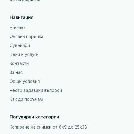
Навигация
Начало
Онлайн поръчка
Сувенири
Цени и услуги
Контакти
За нас
Общи условия
Често задавани въпроси
Как да поръчам
Популярни категории
Копиране на снимки от 6x9 до 25х38