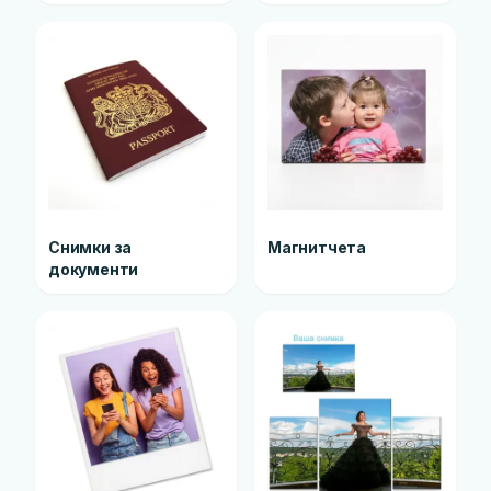
Снимки за
Магнитчета
документи