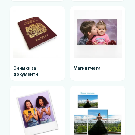
Снимки за
Магнитчета
документи