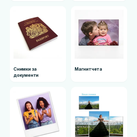
Снимки за
Магнитчета
документи