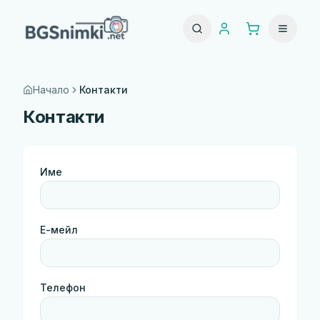
Начало
Контакти
Контакти
Име
Е-мейл
Телефон