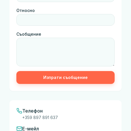
Относно
Съобщение
Изпрати съобщение
Телефон
+359 897 891 637
Е-мейл