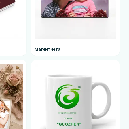
Магнитчета