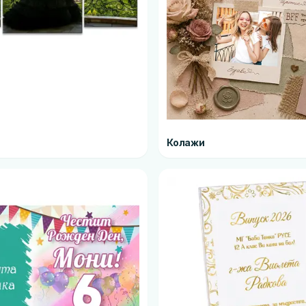
Колажи