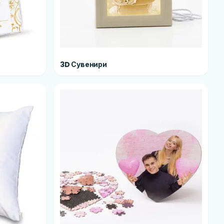
3D Сувенири