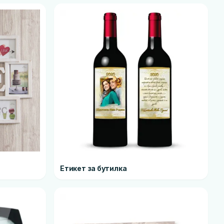
Етикет за бутилка