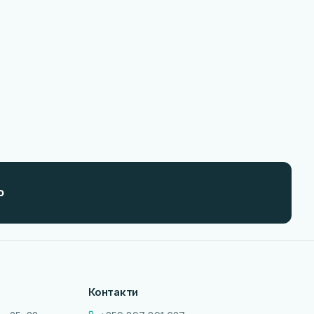
о
Контакти