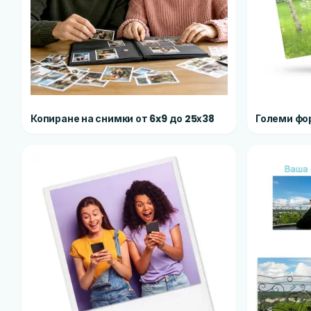
Копиране на снимки от 6x9 до 25х38
Големи фо