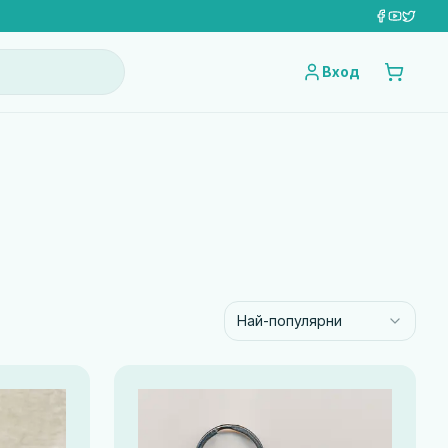
Вход
Най-популярни