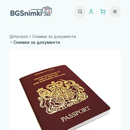
Начало
Снимки за документи
Снимки за документи