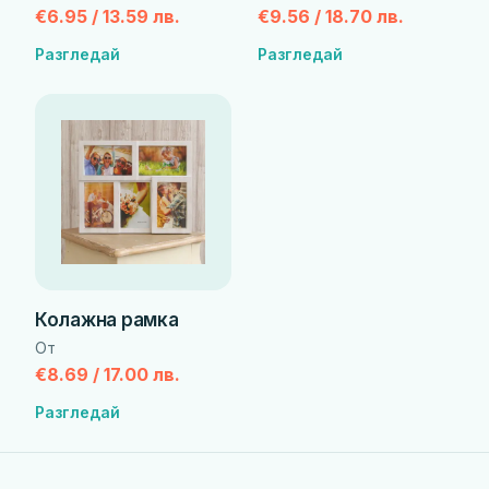
€6.95 / 13.59 лв.
€9.56 / 18.70 лв.
Разгледай
Разгледай
Колажна рамка
От
€8.69 / 17.00 лв.
Разгледай