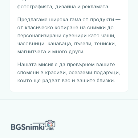
фотографията, дизайна и рекламата.
Предлагаме широка гама от продукти —
от класическо копиране на снимки до
персонализирани сувенири като чаши,
часовници, канаваца, пъзели, тениски,
магнитчета и много други.
Нашата мисия е да превърнем вашите
спомени в красиви, осезаеми подаръци,
които ще радват вас и вашите близки.